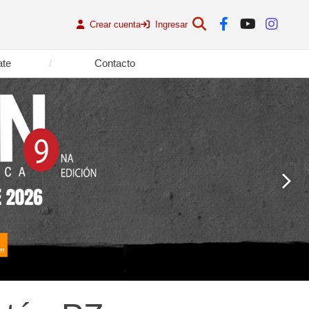
Crear cuenta
Ingresar
ate
Contacto